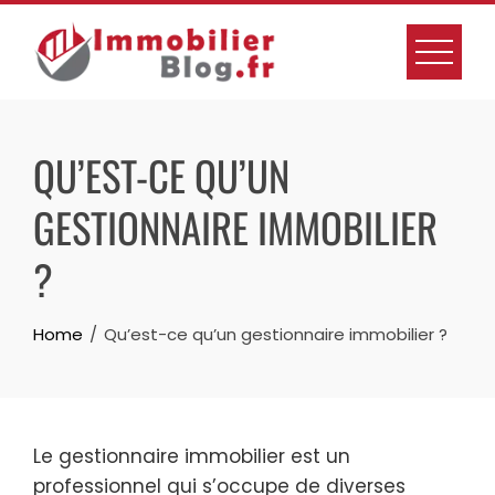
Skip
to
content
QU’EST-CE QU’UN
GESTIONNAIRE IMMOBILIER
?
Home
Qu’est-ce qu’un gestionnaire immobilier ?
Le gestionnaire immobilier est un
professionnel qui s’occupe de diverses