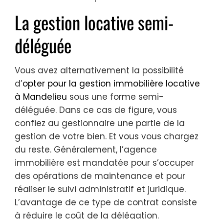
La gestion locative semi-
déléguée
Vous avez alternativement la possibilité
d’
opter pour la gestion immobilière locative
à Mandelieu
sous une forme semi-
déléguée. Dans ce cas de figure, vous
confiez au gestionnaire une partie de la
gestion de votre bien. Et vous vous chargez
du reste. Généralement, l’agence
immobilière est mandatée pour s’occuper
des opérations de maintenance et pour
réaliser le suivi administratif et juridique.
L’avantage de ce type de contrat consiste
à réduire le coût de la délégation.