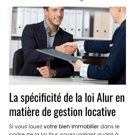
La spécificité de la loi Alur en
matière de gestion locative
Si vous louez
votre bien immobilier
dans le
cadre de la loi Alur, soyez vigilant quant à