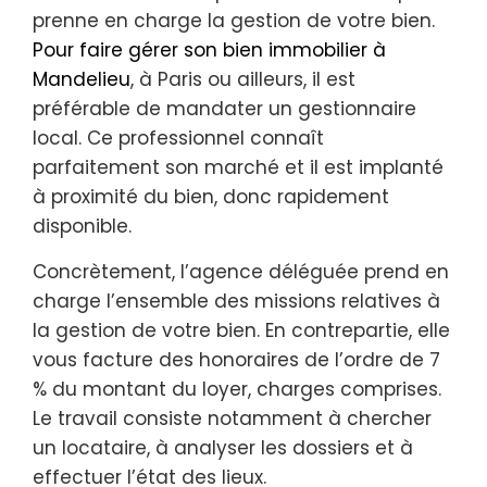
prenne en charge la gestion de votre bien.
Pour faire gérer son bien immobilier à
Mandelieu
, à Paris ou ailleurs, il est
préférable de mandater un gestionnaire
local. Ce professionnel connaît
parfaitement son marché et il est implanté
à proximité du bien, donc rapidement
disponible.
Concrètement, l’agence déléguée prend en
charge l’ensemble des missions relatives à
la gestion de votre bien. En contrepartie, elle
vous facture des honoraires de l’ordre de 7
% du montant du loyer, charges comprises.
Le travail consiste notamment à chercher
un locataire, à analyser les dossiers et à
effectuer l’état des lieux.