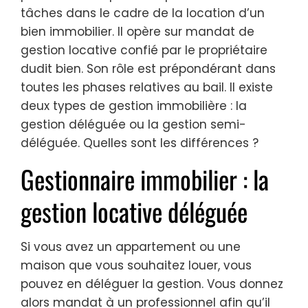
tâches dans le cadre de la location d’un
bien immobilier. Il opère sur mandat de
gestion locative confié par le propriétaire
dudit bien. Son rôle est prépondérant dans
toutes les phases relatives au bail. Il existe
deux types de gestion immobilière : la
gestion déléguée ou la gestion semi-
déléguée. Quelles sont les différences ?
Gestionnaire immobilier : la
gestion locative déléguée
Si vous avez un appartement ou une
maison que vous souhaitez louer, vous
pouvez en déléguer la gestion. Vous donnez
alors mandat à un professionnel afin qu’il