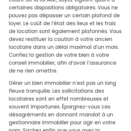
certaines dispositions obligatoires. Vous ne
pouvez pas dépasser un certain plafond de
loyer. Le coût de l’état des lieux et les frais
de location sont également plafonnés. Vous
devez restituer la caution à votre ancien
locataire dans un délai maximal d’un mois.
Confiez la gestion de votre bien à votre
conseil immobilier, afin d’avoir l’assurance
de ne rien omettre.
Gérer un bien immobilier n’est pas un long
fleuve tranquille. Les sollicitations des
locataires sont en effet nombreuses et
souvent importunes. Épargnez-vous ces
désagréments en donnant mandat à un
gestionnaire immobilier pour agir en votre
nom. Sachez enfin que vous avez la