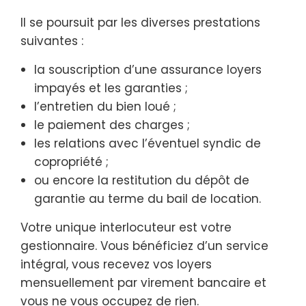
Il se poursuit par les diverses prestations
suivantes :
la souscription d’une assurance loyers
impayés et les garanties ;
l’entretien du bien loué ;
le paiement des charges ;
les relations avec l’éventuel syndic de
copropriété ;
ou encore la restitution du dépôt de
garantie au terme du bail de location.
Votre unique interlocuteur est votre
gestionnaire. Vous bénéficiez d’un service
intégral, vous recevez vos loyers
mensuellement par virement bancaire et
vous ne vous occupez de rien.