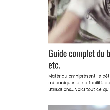
Guide complet du bé
etc.
Matériau omniprésent, le bét
mécaniques et sa facilité de
utilisations… Voici tout ce qu’il