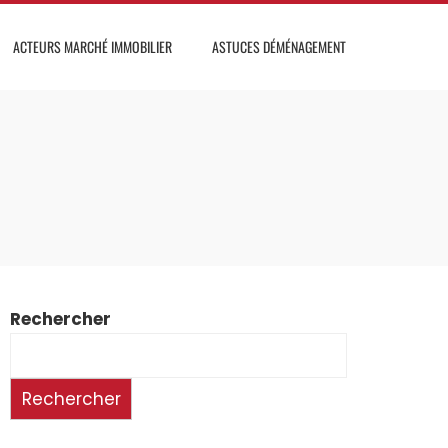
ACTEURS MARCHÉ IMMOBILIER
ASTUCES DÉMÉNAGEMENT
Rechercher
Rechercher