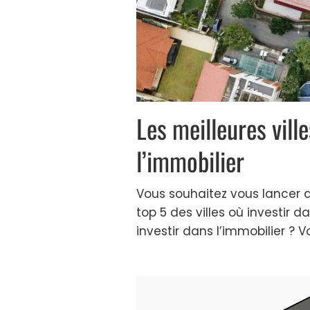
Les meilleures vill
l’immobilier
Vous souhaitez vous lancer d
top 5 des villes où investir d
investir dans l’immobilier ? Vo