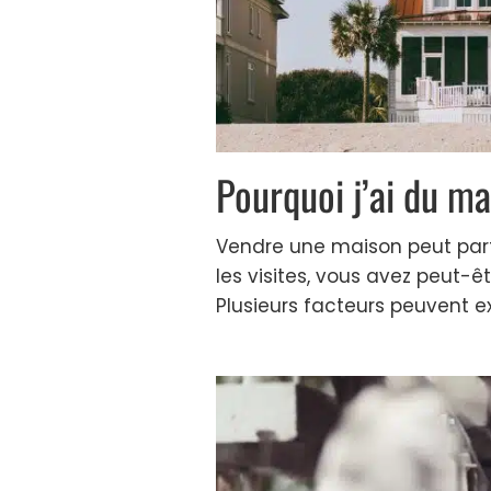
Pourquoi j’ai du m
Vendre une maison peut parf
les visites, vous avez peut-ê
Plusieurs facteurs peuvent exp