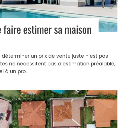
de faire estimer sa maison
 déterminer un prix de vente juste n’est pas
ntes ne nécessitent pas d’estimation préalable,
l à un pro...