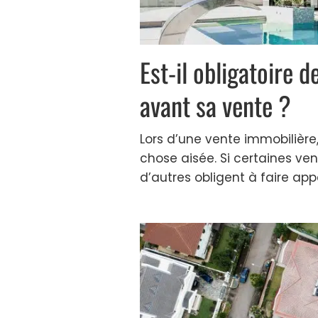
Est-il obligatoire 
avant sa vente ?
Lors d’une vente immobilière,
chose aisée. Si certaines ve
d’autres obligent à faire appe