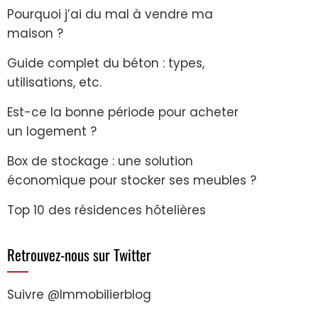
Pourquoi j’ai du mal à vendre ma
maison ?
Guide complet du béton : types,
utilisations, etc.
Est-ce la bonne période pour acheter
un logement ?
Box de stockage : une solution
économique pour stocker ses meubles ?
Top 10 des résidences hôtelières
Retrouvez-nous sur Twitter
Suivre @Immobilierblog