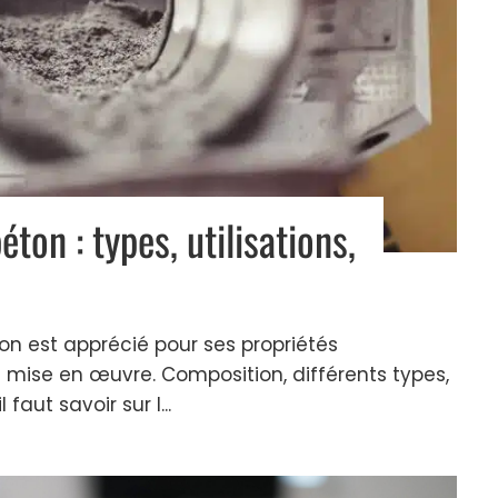
ton : types, utilisations,
on est apprécié pour ses propriétés
 mise en œuvre. Composition, différents types,
 faut savoir sur l...