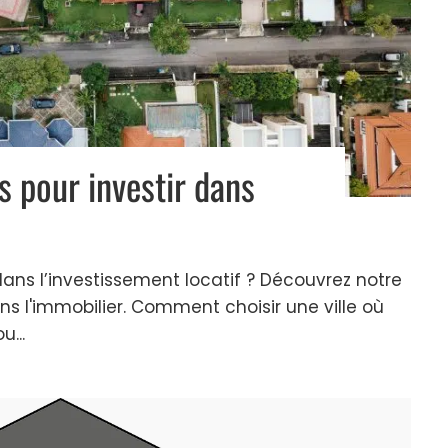
es pour investir dans
ans l’investissement locatif ? Découvrez notre
ans l'immobilier. Comment choisir une ville où
u...