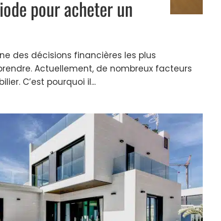
riode pour acheter un
ne des décisions financières les plus
 prendre. Actuellement, de nombreux facteurs
er. C’est pourquoi il...