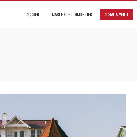
ACCUEIL
MARCHÉ DE L’IMMOBILIER
ACHAT & VENTE