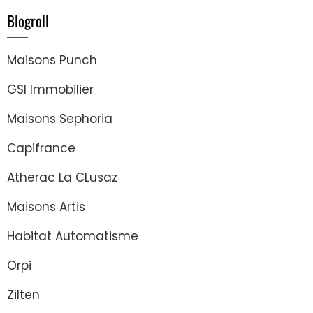
Blogroll
Maisons Punch
GSI Immobilier
Maisons Sephoria
Capifrance
Atherac La CLusaz
Maisons Artis
Habitat Automatisme
Orpi
Zilten