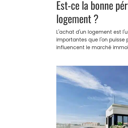
Est-ce la bonne pé
logement ?
L'achat d'un logement est l'u
importantes que l'on puisse
influencent le marché immobili